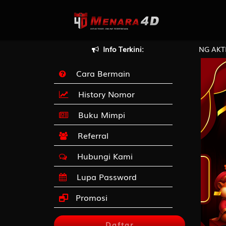
MAT DATANG DI MENARA4D, SELALU CHECK REKENING AKTIF S
Info Terkini:
Cara Bermain
History Nomor
Buku Mimpi
Referral
Hubungi Kami
Lupa Password
Promosi
Daftar