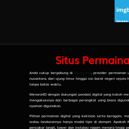
Situs Permain
Anda cukup bergabung di
Menara4d
, provider permainan 
nusantara, dari ujung timur hingga sisi barat negeri sejut
tanpa batas waktu.
Menara4D dengan dukungan pondasi digital yang kokoh menj
mengaksesnya dari berbagai perangkat yang biasa diguna
nyaman digunakan.
Pilihan permainan digital yang kekinian serta beragam
walau landasannya hanya modal tipis di dompet. Apakah i
pencakar langit, tower dan instalasi ragam menara tinggi